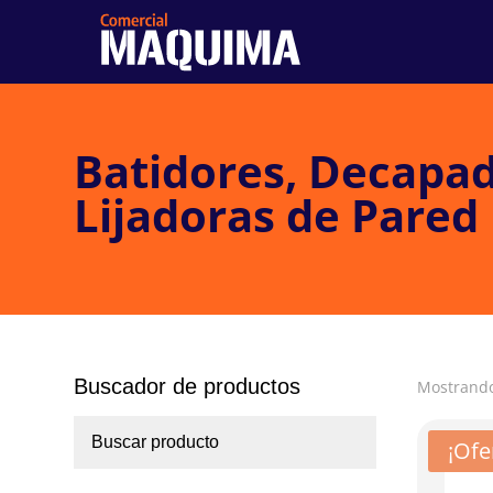
Batidores, Decapad
Lijadoras de Pared
Buscador de productos
Mostrando
¡Ofe