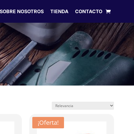
SOBRE NOSOTROS
TIENDA
CONTACTO
¡Oferta!