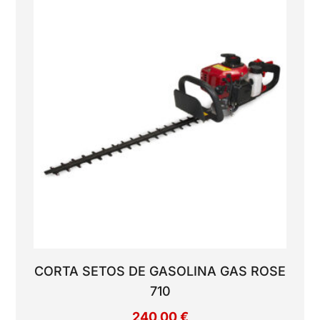
CORTA SETOS DE GASOLINA GAS ROSE
710
240,00
€