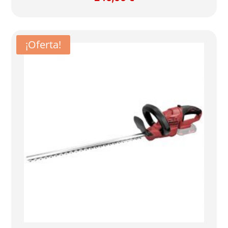
¡Oferta!