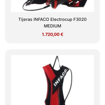
Tijeras INFACO Electrocup F3020
MEDIUM
1.720,00
€