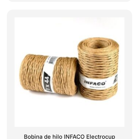
Bobina de hilo INFACO Electrocup