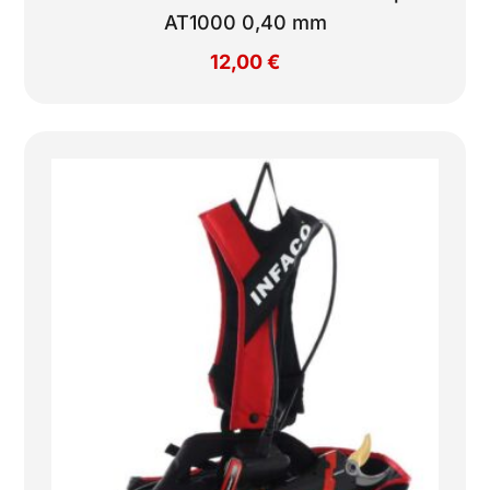
AT1000 0,40 mm
12,00
€