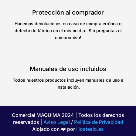
Protección al comprador
Hacemos devoluciones en caso de compra errónea o
defecto de fábrica en el mismo día. ¡Sin preguntas ni
compromiso!
Manuales de uso incluidos
Todos nuestros productos incluyen manuales de uso e
instalación.
Comercial MAQUIMA 2024 | Todos los derechos
reservados |
Aviso Legal
/
Política de Privacidad
Alojado con ❤️ por
Hostealo.es