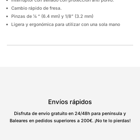
Cambio rápido de fresa.
Pinzas de ¼ “ (6.4 mm) y 1/8” (3.2 mm)
Ligera y ergonómica para utilizar con una sola mano
Envíos rápidos
Disfruta de envío gratuito en 24/48h para península y
Baleares en pedidos superiores a 200€. ¡No te lo pierdas!