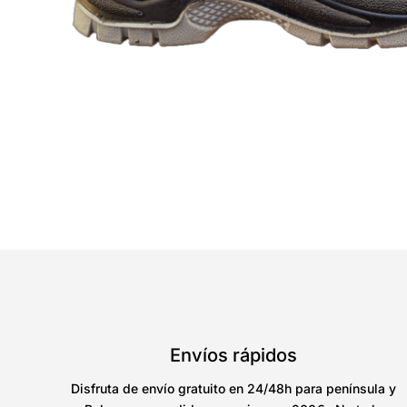
Envíos rápidos
Disfruta de envío gratuito en 24/48h para península y