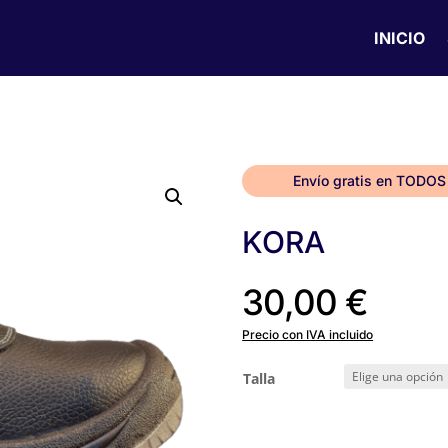
INICIO
Envío gratis en TODOS
KORA
30,00
€
Precio con IVA incluido
Talla