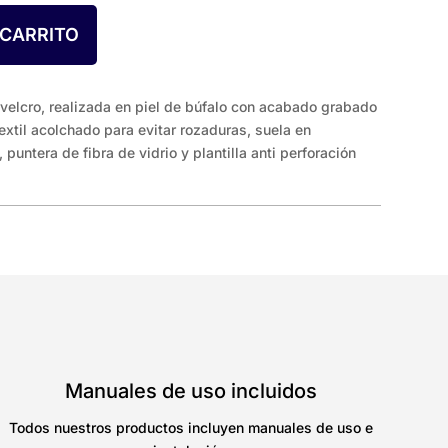
 CARRITO
 velcro, realizada en piel de búfalo con acabado grabado
textil acolchado para evitar rozaduras, suela en
puntera de fibra de vidrio y plantilla anti perforación
Manuales de uso incluidos
Todos nuestros productos incluyen manuales de uso e