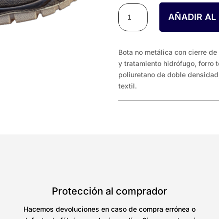
KORA
AÑADIR AL
cantidad
Bota no metálica con cierre de
y tratamiento hidrófugo, forro 
poliuretano de doble densidad, 
textil.
Protección al comprador
Hacemos devoluciones en caso de compra errónea o