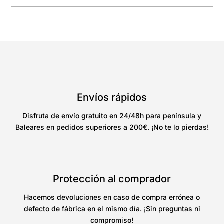
Envíos rápidos
Disfruta de envío gratuito en 24/48h para península y
Baleares en pedidos superiores a 200€. ¡No te lo pierdas!
Protección al comprador
Hacemos devoluciones en caso de compra errónea o
defecto de fábrica en el mismo día. ¡Sin preguntas ni
compromiso!