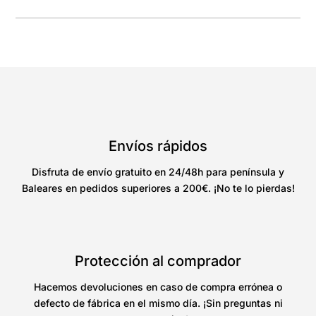
Envíos rápidos
Disfruta de envío gratuito en 24/48h para península y
Baleares en pedidos superiores a 200€. ¡No te lo pierdas!
Protección al comprador
Hacemos devoluciones en caso de compra errónea o
defecto de fábrica en el mismo día. ¡Sin preguntas ni